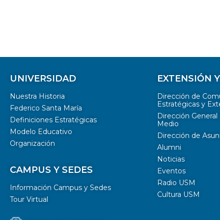
UNIVERSIDAD
EXTENSIÓN 
Nuestra Historia
Dirección de Com
Estratégicas y Ext
Federico Santa María
Dirección General 
Definiciones Estratégicas
Medio
Modelo Educativo
Dirección de Asun
Organización
Alumni
Noticias
CAMPUS Y SEDES
Eventos
Radio USM
Información Campus y Sedes
Cultura USM
Tour Virtual