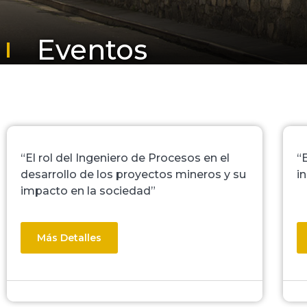
Eventos
“El rol del Ingeniero de Procesos en el
“
desarrollo de los proyectos mineros y su
i
impacto en la sociedad”
Más Detalles