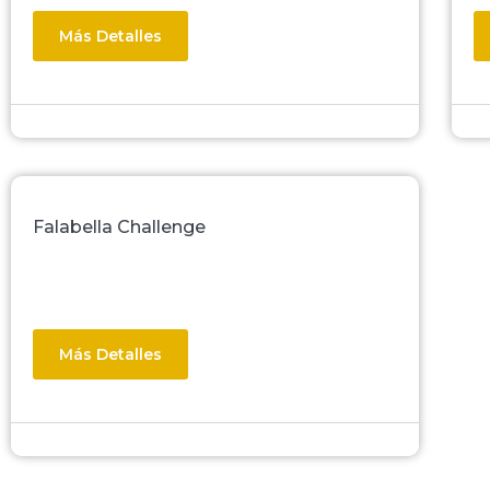
Más Detalles
Falabella Challenge
Más Detalles