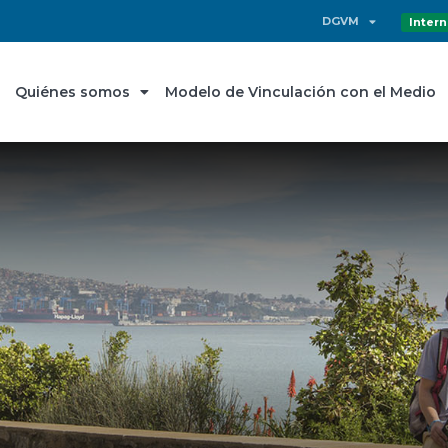
DGVM
Intern
Quiénes somos
Modelo de Vinculación con el Medio