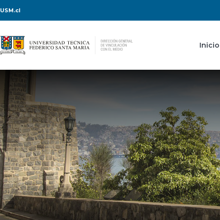
USM.cl
Inicio