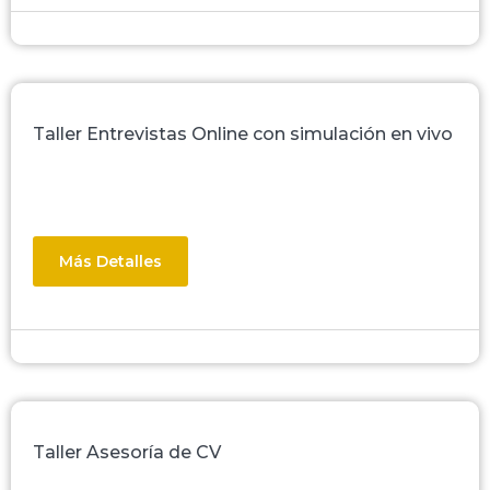
Taller Entrevistas Online con simulación en vivo
Más Detalles
Taller Asesoría de CV