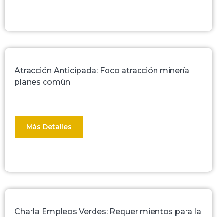
Atracción Anticipada: Foco atracción minería
planes común
Más Detalles
Charla Empleos Verdes: Requerimientos para la