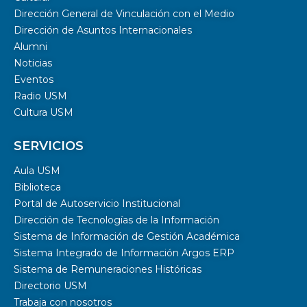
Dirección General de Vinculación con el Medio
Dirección de Asuntos Internacionales
Alumni
Noticias
Eventos
Radio USM
Cultura USM
SERVICIOS
Aula USM
Biblioteca
Portal de Autoservicio Institucional
Dirección de Tecnologías de la Información
Sistema de Información de Gestión Académica
Sistema Integrado de Información Argos ERP
Sistema de Remuneraciones Históricas
Directorio USM
Trabaja con nosotros