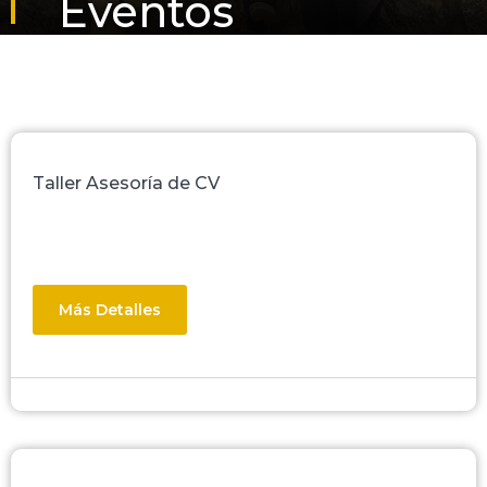
Eventos
Taller Asesoría de CV
Más Detalles