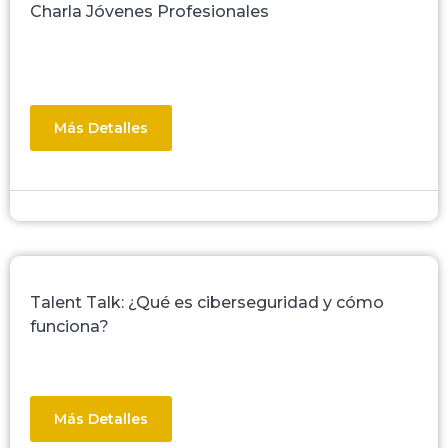
Charla Jóvenes Profesionales
Más Detalles
Talent Talk: ¿Qué es ciberseguridad y cómo
funciona?
Más Detalles