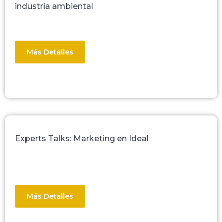
industria ambiental
Más Detalles
Experts Talks: Marketing en Ideal
Más Detalles