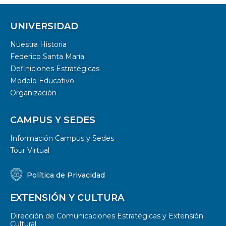
UNIVERSIDAD
Nuestra Historia
Federico Santa María
Definiciones Estratégicas
Modelo Educativo
Organización
CAMPUS Y SEDES
Información Campus y Sedes
Tour Virtual
Política de Privacidad
EXTENSIÓN Y CULTURA
Dirección de Comunicaciones Estratégicas y Extensión
Cultural