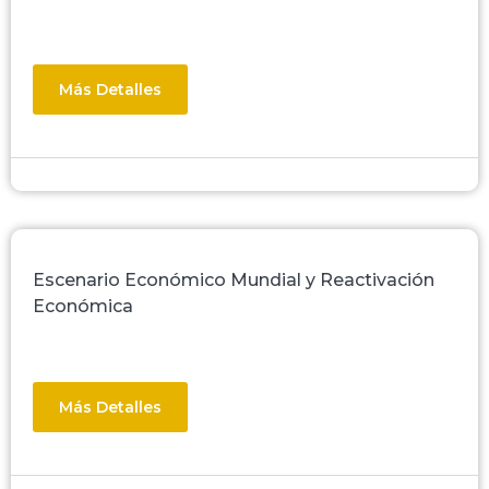
Más Detalles
Escenario Económico Mundial y Reactivación
Económica
Más Detalles