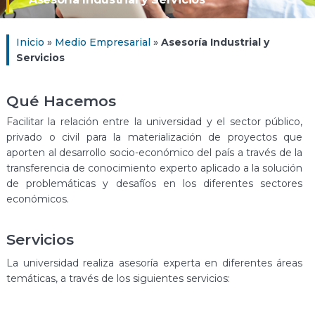
Inicio
»
Medio Empresarial
»
Asesoría Industrial y
Servicios
Qué Hacemos
Facilitar la relación entre la universidad y el sector público,
privado o civil para la materialización de proyectos que
aporten al desarrollo socio-económico del país a través de la
transferencia de conocimiento experto aplicado a la solución
de problemáticas y desafíos en los diferentes sectores
económicos.
Servicios
La universidad realiza asesoría experta en diferentes áreas
temáticas, a través de los siguientes servicios: