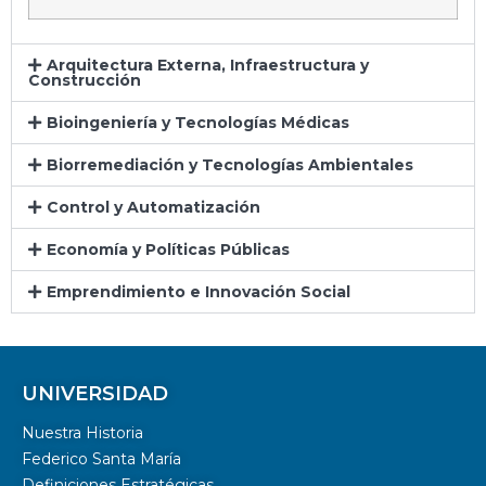
Arquitectura Externa, Infraestructura y
Construcción
Bioingeniería y Tecnologías Médicas
Biorremediación y Tecnologías Ambientales
Control y Automatización
Economía y Políticas Públicas
Emprendimiento e Innovación Social
UNIVERSIDAD
Nuestra Historia
Federico Santa María
Definiciones Estratégicas