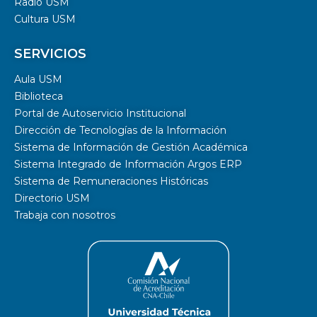
Radio USM
Cultura USM
SERVICIOS
Aula USM
Biblioteca
Portal de Autoservicio Institucional
Dirección de Tecnologías de la Información
Sistema de Información de Gestión Académica
Sistema Integrado de Información Argos ERP
Sistema de Remuneraciones Históricas
Directorio USM
Trabaja con nosotros