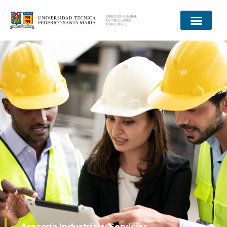
Asesoría Industrial y Servicios