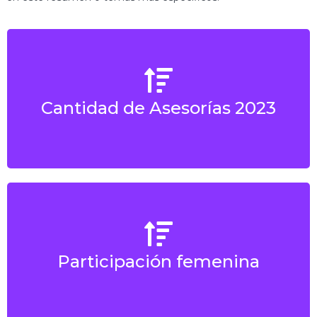
Cantidad de Asesorías 2023
101
Participación femenina
5%