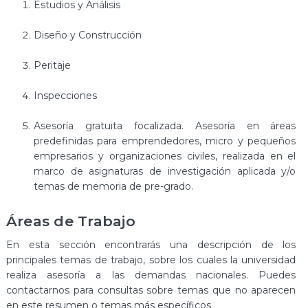
Estudios y Análisis
Diseño y Construcción
Peritaje
Inspecciones
Asesoría gratuita focalizada. Asesoría en áreas
predefinidas para emprendedores, micro y pequeños
empresarios y organizaciones civiles, realizada en el
marco de asignaturas de investigación aplicada y/o
temas de memoria de pre-grado.
Áreas de Trabajo
En esta sección encontrarás una descripción de los
principales temas de trabajo, sobre los cuales la universidad
realiza asesoría a las demandas nacionales. Puedes
contactarnos para consultas sobre temas que no aparecen
en este resumen o temas más específicos.