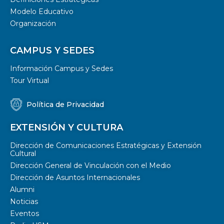
Modelo Educativo
Organización
CAMPUS Y SEDES
Información Campus y Sedes
Tour Virtual
Política de Privacidad
EXTENSIÓN Y CULTURA
Dirección de Comunicaciones Estratégicas y Extensión
Cultural
Dirección General de Vinculación con el Medio
Dirección de Asuntos Internacionales
Alumni
Noticias
Eventos