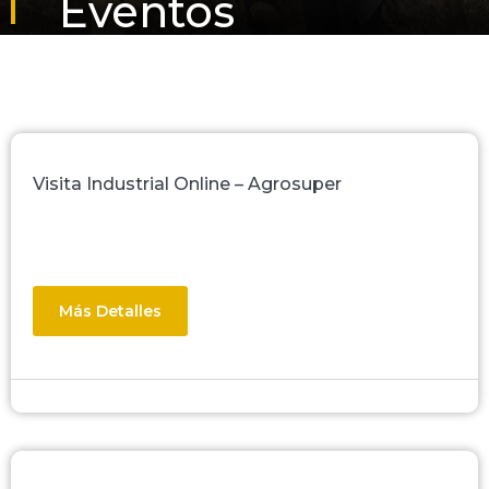
Eventos
Visita Industrial Online – Agrosuper
Más Detalles