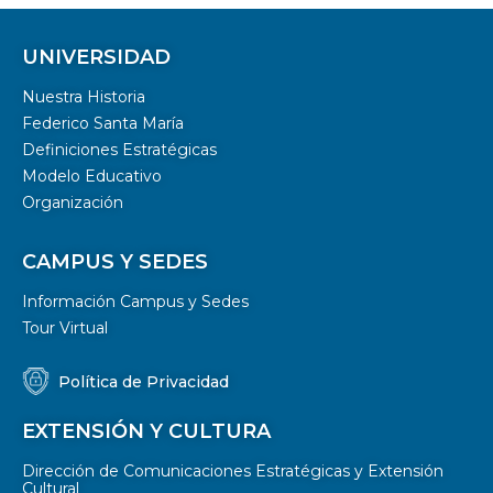
UNIVERSIDAD
Nuestra Historia
Federico Santa María
Definiciones Estratégicas
Modelo Educativo
Organización
CAMPUS Y SEDES
Información Campus y Sedes
Tour Virtual
Política de Privacidad
EXTENSIÓN Y CULTURA
Dirección de Comunicaciones Estratégicas y Extensión
Cultural