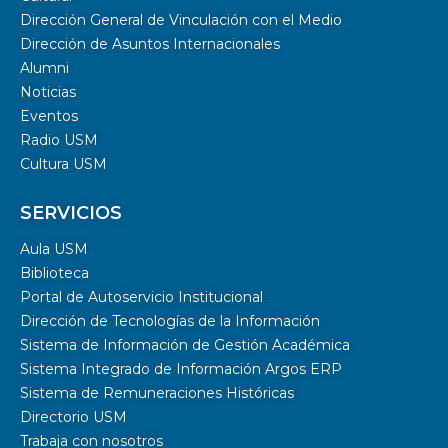
Dirección General de Vinculación con el Medio
Dirección de Asuntos Internacionales
Alumni
Noticias
Eventos
Radio USM
Cultura USM
SERVICIOS
Aula USM
Biblioteca
Portal de Autoservicio Institucional
Dirección de Tecnologías de la Información
Sistema de Información de Gestión Académica
Sistema Integrado de Información Argos ERP
Sistema de Remuneraciones Históricas
Directorio USM
Trabaja con nosotros