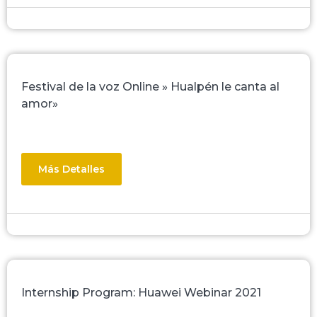
Festival de la voz Online » Hualpén le canta al
amor»
Más Detalles
Internship Program: Huawei Webinar 2021