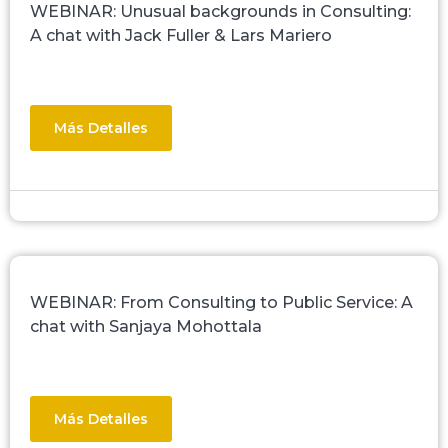
WEBINAR: Unusual backgrounds in Consulting:
A chat with Jack Fuller & Lars Mariero
Más Detalles
WEBINAR: From Consulting to Public Service: A
chat with Sanjaya Mohottala
Más Detalles