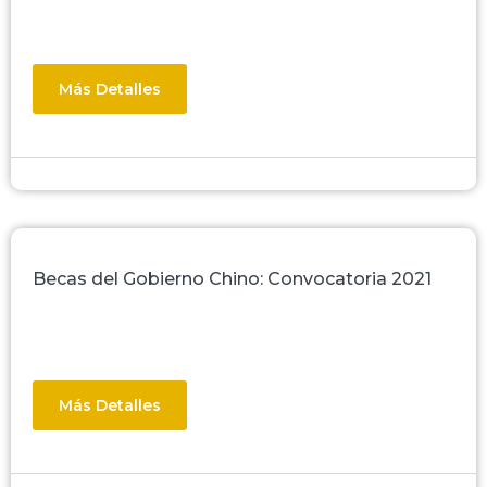
Más Detalles
Becas del Gobierno Chino: Convocatoria 2021
Más Detalles