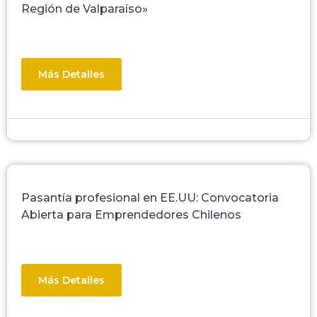
Región de Valparaíso»
Más Detalles
Pasantía profesional en EE.UU: Convocatoria
Abierta para Emprendedores Chilenos
Más Detalles