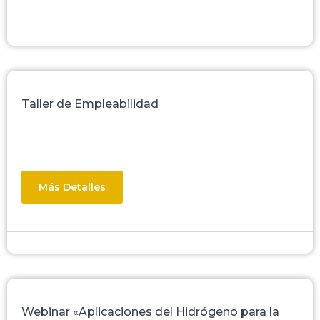
Taller de Empleabilidad
Más Detalles
Webinar «Aplicaciones del Hidrógeno para la