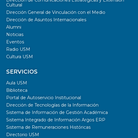
Cultural
Dirección General de Vinculación con el Medio
Dirección de Asuntos Internacionales
Alumni
Noticias
Eventos
Radio USM
Cultura USM
SERVICIOS
Aula USM
Biblioteca
Portal de Autoservicio Institucional
Dirección de Tecnologías de la Información
Sistema de Información de Gestión Académica
Sistema Integrado de Información Argos ERP
Sistema de Remuneraciones Históricas
Directorio USM