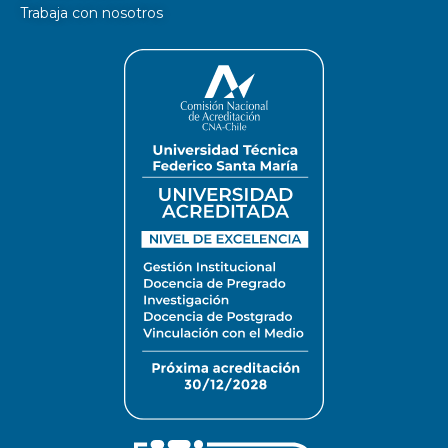
Trabaja con nosotros