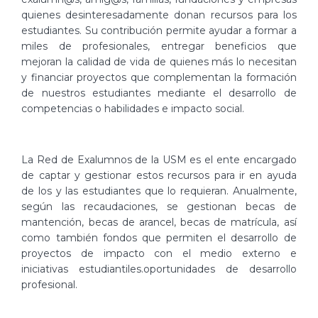
quienes desinteresadamente donan recursos para los
estudiantes. Su contribución permite ayudar a formar a
miles de profesionales, entregar beneficios que
mejoran la calidad de vida de quienes más lo necesitan
y financiar proyectos que complementan la formación
de nuestros estudiantes mediante el desarrollo de
competencias o habilidades e impacto social.
La Red de Exalumnos de la USM es el ente encargado
de captar y gestionar estos recursos para ir en ayuda
de los y las estudiantes que lo requieran. Anualmente,
según las recaudaciones, se gestionan becas de
mantención, becas de arancel, becas de matrícula, así
como también fondos que permiten el desarrollo de
proyectos de impacto con el medio externo e
iniciativas estudiantiles.oportunidades de desarrollo
profesional.