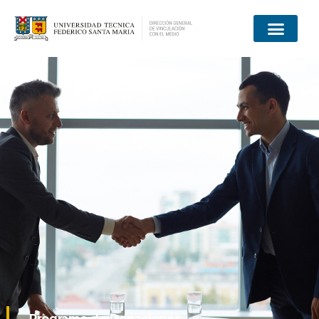
Programa de Donaciones