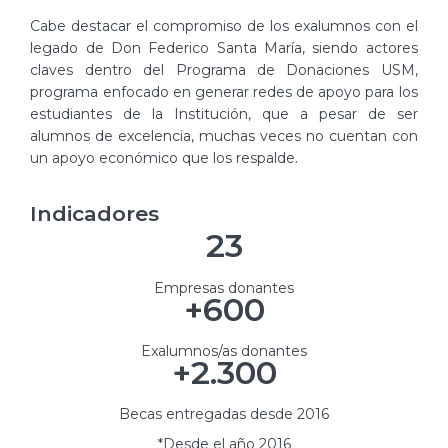
Cabe destacar el compromiso de los exalumnos con el
legado de Don Federico Santa María, siendo actores
claves dentro del Programa de Donaciones USM,
programa enfocado en generar redes de apoyo para los
estudiantes de la Institución, que a pesar de ser
alumnos de excelencia, muchas veces no cuentan con
un apoyo económico que los respalde.
Indicadores
23
Empresas donantes
+
600
Exalumnos/as donantes
+
2.300
Becas entregadas desde 2016
*Desde el año 2016