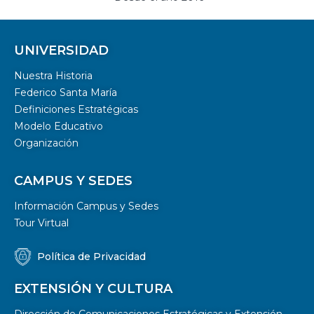
UNIVERSIDAD
Nuestra Historia
Federico Santa María
Definiciones Estratégicas
Modelo Educativo
Organización
CAMPUS Y SEDES
Información Campus y Sedes
Tour Virtual
Política de Privacidad
EXTENSIÓN Y CULTURA
Dirección de Comunicaciones Estratégicas y Extensión