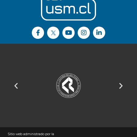
Sitio web administrado por la