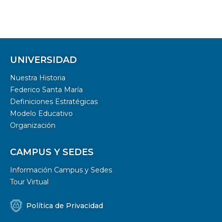
UNIVERSIDAD
Nuestra Historia
Federico Santa María
Definiciones Estratégicas
Modelo Educativo
Organización
CAMPUS Y SEDES
Información Campus y Sedes
Tour Virtual
Política de Privacidad