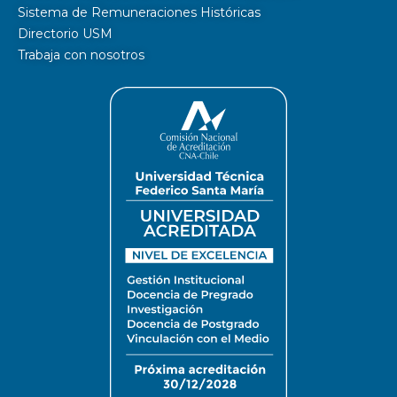
Sistema de Remuneraciones Históricas
Directorio USM
Trabaja con nosotros