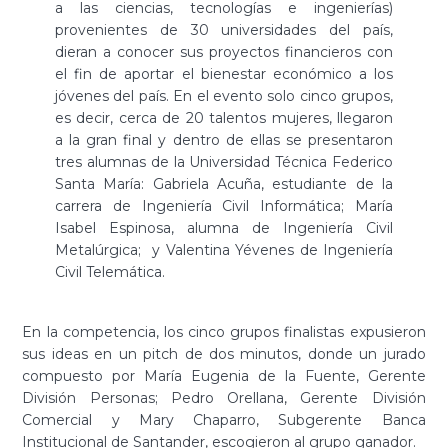
a las ciencias, tecnologías e ingenierías)
provenientes de 30 universidades del país,
dieran a conocer sus proyectos financieros con
el fin de aportar el bienestar económico a los
jóvenes del país. En el evento solo cinco grupos,
es decir, cerca de 20 talentos mujeres, llegaron
a la gran final y dentro de ellas se presentaron
tres alumnas de la Universidad Técnica Federico
Santa María: Gabriela Acuña, estudiante de la
carrera de Ingeniería Civil Informática; María
Isabel Espinosa, alumna de Ingeniería Civil
Metalúrgica; y Valentina Yévenes de Ingeniería
Civil Telemática.
En la competencia, los cinco grupos finalistas expusieron
sus ideas en un pitch de dos minutos, donde un jurado
compuesto por María Eugenia de la Fuente, Gerente
División Personas; Pedro Orellana, Gerente División
Comercial y Mary Chaparro, Subgerente Banca
Institucional de Santander, escogieron al grupo ganador.