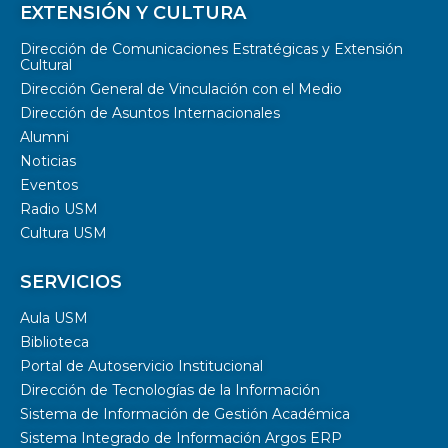
EXTENSIÓN Y CULTURA
Dirección de Comunicaciones Estratégicas y Extensión
Cultural
Dirección General de Vinculación con el Medio
Dirección de Asuntos Internacionales
Alumni
Noticias
Eventos
Radio USM
Cultura USM
SERVICIOS
Aula USM
Biblioteca
Portal de Autoservicio Institucional
Dirección de Tecnologías de la Información
Sistema de Información de Gestión Académica
Sistema Integrado de Información Argos ERP