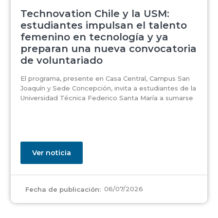
Technovation Chile y la USM:
estudiantes impulsan el talento
femenino en tecnología y ya
preparan una nueva convocatoria
de voluntariado
El programa, presente en Casa Central, Campus San
Joaquín y Sede Concepción, invita a estudiantes de la
Universidad Técnica Federico Santa María a sumarse
Ver noticia
06/07/2026
Fecha de publicación: