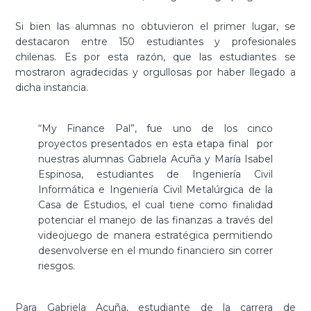
Si bien las alumnas no obtuvieron el primer lugar, se
destacaron entre 150 estudiantes y profesionales
chilenas. Es por esta razón, que las estudiantes se
mostraron agradecidas y orgullosas por haber llegado a
dicha instancia.
“My Finance Pal”, fue uno de los cinco
proyectos presentados en esta etapa final por
nuestras alumnas Gabriela Acuña y María Isabel
Espinosa, estudiantes de Ingeniería Civil
Informática e Ingeniería Civil Metalúrgica de la
Casa de Estudios, el cual tiene como finalidad
potenciar el manejo de las finanzas a través del
videojuego de manera estratégica permitiendo
desenvolverse en el mundo financiero sin correr
riesgos.
Para Gabriela Acuña, estudiante de la carrera de