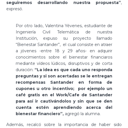
seguiremos desarrollando nuestra propuesta”
,
expresó.
Por otro lado, Valentina Yévenes, estudiante de
Ingeniería Civil Telemática de nuestra
Institución, expuso su proyecto llamado
“Bienestar Santander”, el cual consiste en atraer
a jóvenes -entre 18 y 29 años- en adquirir
conocimientos sobre el bienestar financiaros
mediante vídeos lúdicos, disruptivos y de corta
duración:
“La idea es que cada uno responda
preguntas y si son acertadas se le entregan
recompensas Santander en forma de
cupones u otro incentivo; por ejemplo un
café gratis en el Work/Cafe de Santander
para así ir cautivándolos y sin que se den
cuenta estén aprendiendo acerca del
bienestar financiero”,
agregó la alumna.
Además, recalcó sobre la importancia de haber sido