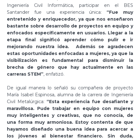
Ingeniería Civil Informática, participar en el BES
Santander fue una experiencia única:
“Fue muy
entretenido y enriquecedor, ya que nos enseñaron
bastante sobre desarrollo de proyectos en equipo y
enfocados específicamente en usuarios. Llegar a la
etapa final significó aprender cómo pulir e ir
mejorando nuestra idea. Además se agradecen
estas oportunidades enfocadas a mujeres, ya que la
visibilización es fundamental para disminuir la
brecha de género que hay actualmente en las
carreras STEM”
, enfatizó.
De igual manera lo señaló su compañera de proyecto
María Isabel Espinosa, alumna de la carrera de Ingeniería
Civil Metalúrgica:
“Esta experiencia fue desafiante y
maravillosa. Pude trabajar en equipo con mujeres
muy inteligentes y creativas, que no conocía, de
una forma muy armoniosa. Estoy contenta de que
hayamos diseñado una buena idea para acercar a
los jóvenes al bienestar financiero. Sin duda,