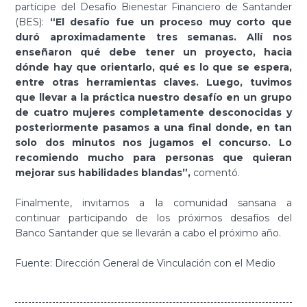
partícipe del Desafío Bienestar Financiero de Santander
(BES):
“El desafío fue un proceso muy corto que
duró aproximadamente tres semanas. Allí nos
enseñaron qué debe tener un proyecto, hacia
dónde hay que orientarlo, qué es lo que se espera,
entre otras herramientas claves. Luego, tuvimos
que llevar a la práctica nuestro desafío en un grupo
de cuatro mujeres completamente desconocidas y
posteriormente pasamos a una final donde, en tan
solo dos minutos nos jugamos el concurso. Lo
recomiendo mucho para personas que quieran
mejorar sus habilidades blandas”,
comentó.
Finalmente, invitamos a la comunidad sansana a
continuar participando de los próximos desafíos del
Banco Santander que se llevarán a cabo el próximo año.
Fuente: Dirección General de Vinculación con el Medio