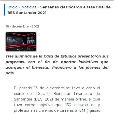
Inicio
»
Noticias
»
Sansanas clasificaron a fase final de
BES Santander 2021
16 - diciembre - 2021
Tres alumnas de la Casa de Estudios presentaron sus
proyectos, con el fin de aportar iniciativas que
acerquen el bienestar financiero a los jóvenes del
país.
El pasado 13 de diciembre se llevó a cabo el
cierre del Desafío Bienestar Financiero de
Santander (BES) 2021 de manera online, el cual
tuvo como objetivo que 150 estudiantes y
profesionales chilenas de carreras STEM (ligadas