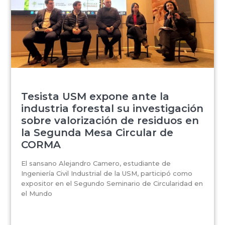
Tesista USM expone ante la
industria forestal su investigación
sobre valorización de residuos en
la Segunda Mesa Circular de
CORMA
El sansano Alejandro Camero, estudiante de
Ingeniería Civil Industrial de la USM, participó como
expositor en el Segundo Seminario de Circularidad en
el Mundo