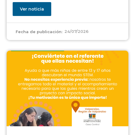
Ver noticia
24/07/2026
Fecha de publicación: