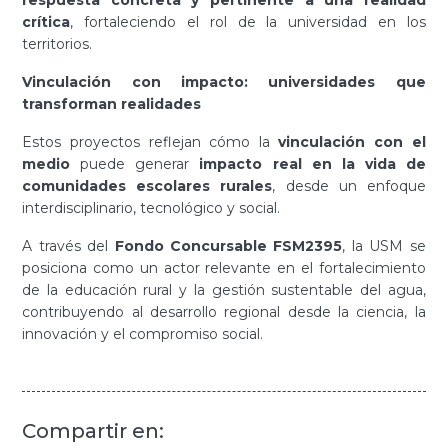
crítica
, fortaleciendo el rol de la universidad en los
territorios.
Vinculación con impacto: universidades que
transforman realidades
Estos proyectos reflejan cómo la
vinculación con el
medio
puede generar
impacto real en la vida de
comunidades escolares rurales
, desde un enfoque
interdisciplinario, tecnológico y social.
A través del
Fondo Concursable FSM2395
, la USM se
posiciona como un actor relevante en el fortalecimiento
de la educación rural y la gestión sustentable del agua,
contribuyendo al desarrollo regional desde la ciencia, la
innovación y el compromiso social.
Compartir en: