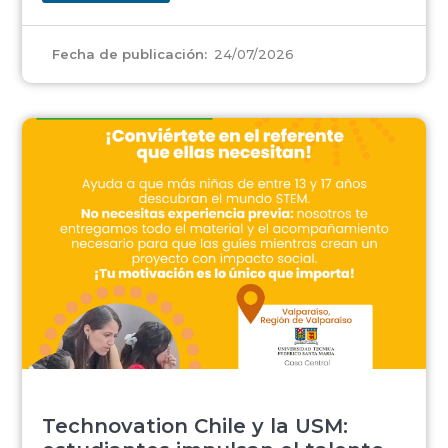
24/07/2026
Fecha de publicación:
Technovation Chile y la USM: