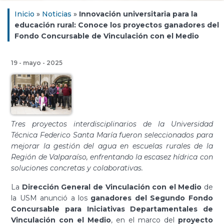
Inicio
»
Noticias
»
Innovación universitaria para la
educación rural: Conoce los proyectos ganadores del
Fondo Concursable de Vinculación con el Medio
19 - mayo - 2025
Tres proyectos interdisciplinarios de la Universidad
Técnica Federico Santa María fueron seleccionados para
mejorar la gestión del agua en escuelas rurales de la
Región de Valparaíso, enfrentando la escasez hídrica con
soluciones concretas y colaborativas.
La
Dirección General de Vinculación con el Medio
de
la USM anunció a los
ganadores del Segundo Fondo
Concursable para Iniciativas Departamentales de
Vinculación con el Medio
, en el marco del
proyecto