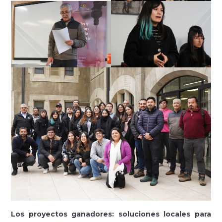
Los proyectos ganadores: soluciones locales para