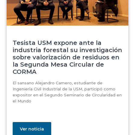
Tesista USM expone ante la
industria forestal su investigación
sobre valorización de residuos en
la Segunda Mesa Circular de
CORMA
El sansano Alejandro Camero, estudiante de
Ingeniería Civil Industrial de la USM, participó como
expositor en el Segundo Seminario de Circularidad en
el Mundo
Ver noticia