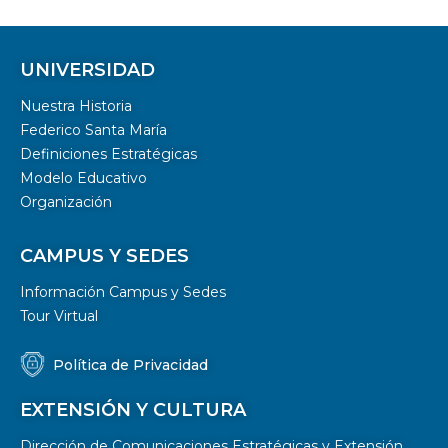
UNIVERSIDAD
Nuestra Historia
Federico Santa María
Definiciones Estratégicas
Modelo Educativo
Organización
CAMPUS Y SEDES
Información Campus y Sedes
Tour Virtual
Política de Privacidad
EXTENSIÓN Y CULTURA
Dirección de Comunicaciones Estratégicas y Extensión