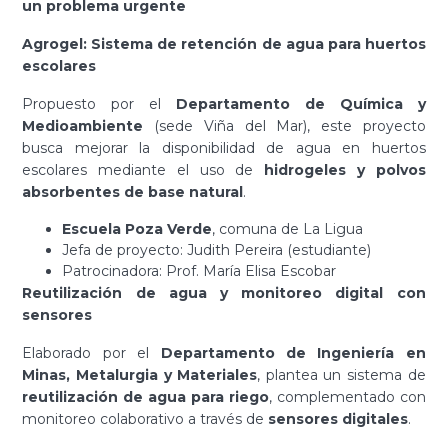
un problema urgente
Agrogel: Sistema de retención de agua para huertos
escolares
Propuesto por el
Departamento de Química y
Medioambiente
(sede Viña del Mar), este proyecto
busca mejorar la disponibilidad de agua en huertos
escolares mediante el uso de
hidrogeles y polvos
absorbentes de base natural
.
Escuela Poza Verde
, comuna de La Ligua
Jefa de proyecto: Judith Pereira (estudiante)
Patrocinadora: Prof. María Elisa Escobar
Reutilización de agua y monitoreo digital con
sensores
Elaborado por el
Departamento de Ingeniería en
Minas, Metalurgia y Materiales
, plantea un sistema de
reutilización de agua para riego
, complementado con
monitoreo colaborativo a través de
sensores digitales
.