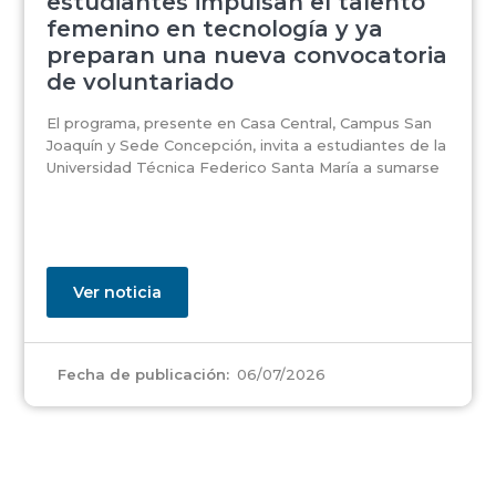
estudiantes impulsan el talento
femenino en tecnología y ya
preparan una nueva convocatoria
de voluntariado
El programa, presente en Casa Central, Campus San
Joaquín y Sede Concepción, invita a estudiantes de la
Universidad Técnica Federico Santa María a sumarse
Ver noticia
06/07/2026
Fecha de publicación: