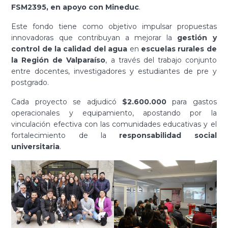
FSM2395, en apoyo con Mineduc
.
Este fondo tiene como objetivo impulsar propuestas
innovadoras que contribuyan a mejorar la
gestión y
control de la calidad del agua
en
escuelas rurales de
la Región de Valparaíso
, a través del trabajo conjunto
entre docentes, investigadores y estudiantes de pre y
postgrado.
Cada proyecto se adjudicó
$2.600.000
para gastos
operacionales y equipamiento, apostando por la
vinculación efectiva con las comunidades educativas y el
fortalecimiento de la
responsabilidad social
universitaria
.