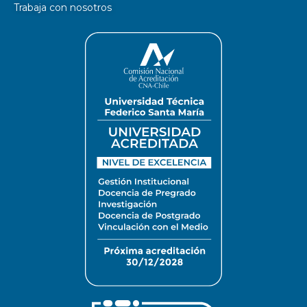
Trabaja con nosotros