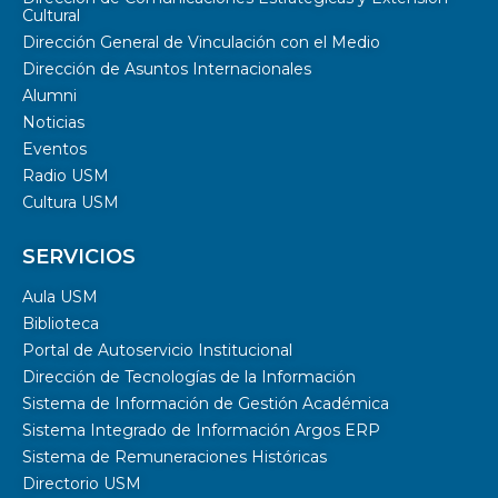
Cultural
Dirección General de Vinculación con el Medio
Dirección de Asuntos Internacionales
Alumni
Noticias
Eventos
Radio USM
Cultura USM
SERVICIOS
Aula USM
Biblioteca
Portal de Autoservicio Institucional
Dirección de Tecnologías de la Información
Sistema de Información de Gestión Académica
Sistema Integrado de Información Argos ERP
Sistema de Remuneraciones Históricas
Directorio USM