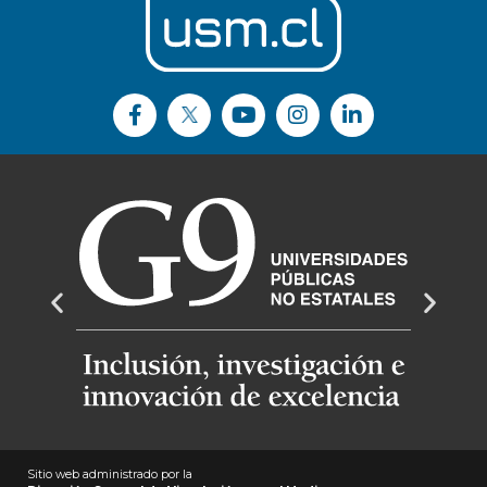
Sitio web administrado por la