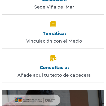
Sede Viña del Mar
Temática:
Vinculación con el Medio
Consultas a:
Añade aquí tu texto de cabecera