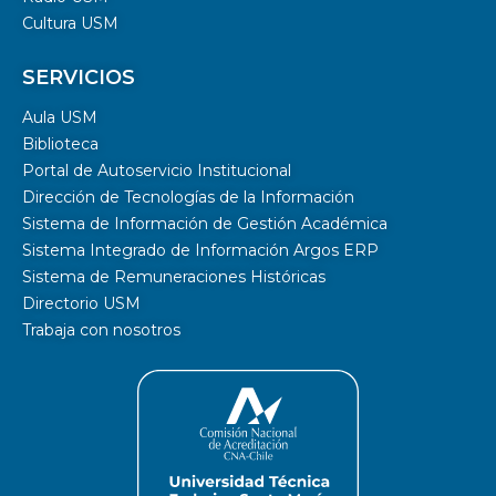
Cultura USM
SERVICIOS
Aula USM
Biblioteca
Portal de Autoservicio Institucional
Dirección de Tecnologías de la Información
Sistema de Información de Gestión Académica
Sistema Integrado de Información Argos ERP
Sistema de Remuneraciones Históricas
Directorio USM
Trabaja con nosotros