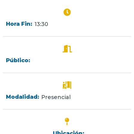
Hora Fin:
13:30
Público:
Modalidad:
Presencial
Ubicación: