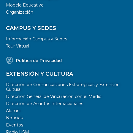
Modelo Educativo
Organización
CAMPUS Y SEDES
Información Campus y Sedes
Tour Virtual
Política de Privacidad
EXTENSIÓN Y CULTURA
Dirección de Comunicaciones Estratégicas y Extensión
Cultural
Dirección General de Vinculación con el Medio
Dirección de Asuntos Internacionales
Alumni
Noticias
Eventos
Radio USM