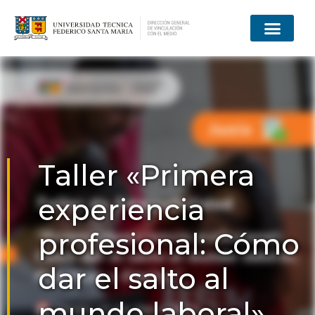
Taller «Primera
experiencia
profesional: Cómo
dar el salto al
mundo laboral»