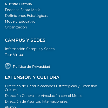
Nuestra Historia
Federico Santa María
Definiciones Estratégicas
Modelo Educativo
Organización
CAMPUS Y SEDES
Información Campus y Sedes
Tour Virtual
Política de Privacidad
EXTENSIÓN Y CULTURA
Dirección de Comunicaciones Estratégicas y Extensión
Cultural
Dirección General de Vinculación con el Medio
Dirección de Asuntos Internacionales
Alumni