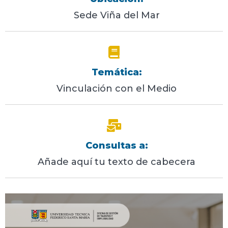
Sede Viña del Mar
Temática:
Vinculación con el Medio
Consultas a:
Añade aquí tu texto de cabecera