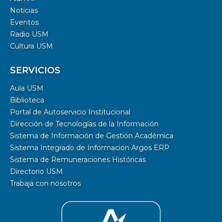
Noticias
Eventos
Radio USM
Cultura USM
SERVICIOS
Aula USM
Biblioteca
Portal de Autoservicio Institucional
Dirección de Tecnologías de la Información
Sistema de Información de Gestión Académica
Sistema Integrado de Información Argos ERP
Sistema de Remuneraciones Históricas
Directorio USM
Trabaja con nosotros