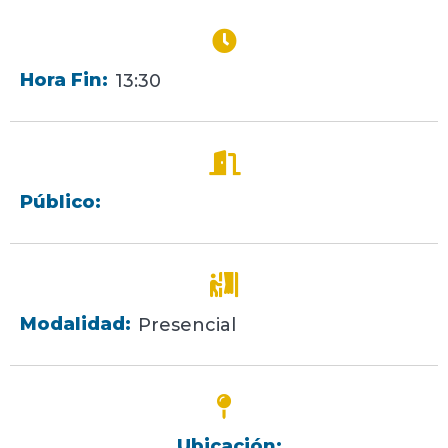
Hora Fin:
13:30
Público:
Modalidad:
Presencial
Ubicación: