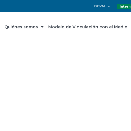
DGVM
Intern
Quiénes somos
Modelo de Vinculación con el Medio