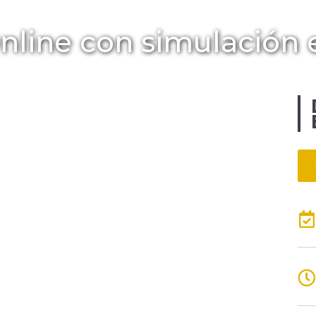
Online con simulación 