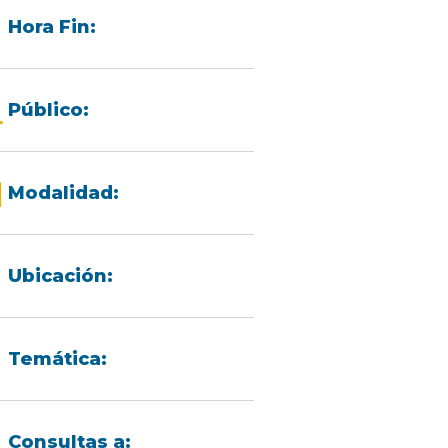
Hora Fin:
Público:
Modalidad:
Ubicación:
Temática:
Consultas a: