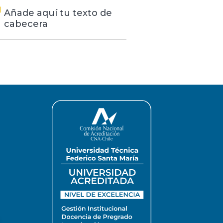
Añade aquí tu texto de
cabecera