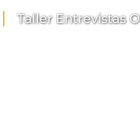
Taller Entrevistas 