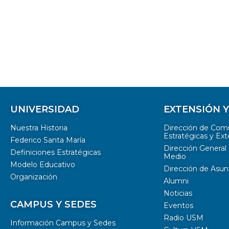
UNIVERSIDAD
EXTENSIÓN 
Nuestra Historia
Dirección de Com
Estratégicas y Ext
Federico Santa María
Dirección General 
Definiciones Estratégicas
Medio
Modelo Educativo
Dirección de Asun
Organización
Alumni
Noticias
CAMPUS Y SEDES
Eventos
Radio USM
Información Campus y Sedes