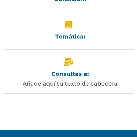
Temática:
Consultas a:
Añade aquí tu texto de cabecera