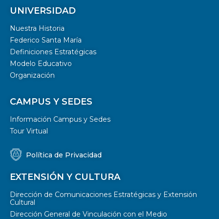
UNIVERSIDAD
Nuestra Historia
Federico Santa María
Definiciones Estratégicas
Modelo Educativo
Organización
CAMPUS Y SEDES
Información Campus y Sedes
Tour Virtual
Política de Privacidad
EXTENSIÓN Y CULTURA
Dirección de Comunicaciones Estratégicas y Extensión
Cultural
Dirección General de Vinculación con el Medio