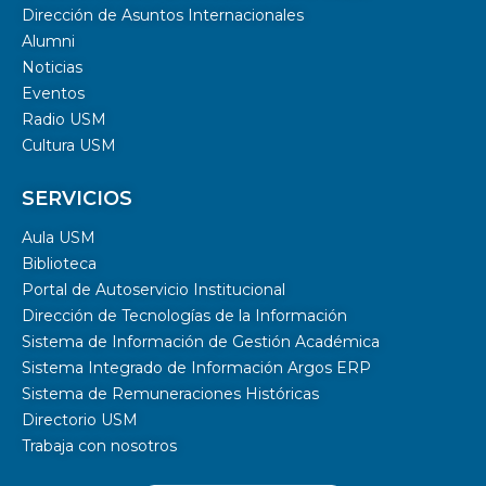
Dirección de Asuntos Internacionales
Alumni
Noticias
Eventos
Radio USM
Cultura USM
SERVICIOS
Aula USM
Biblioteca
Portal de Autoservicio Institucional
Dirección de Tecnologías de la Información
Sistema de Información de Gestión Académica
Sistema Integrado de Información Argos ERP
Sistema de Remuneraciones Históricas
Directorio USM
Trabaja con nosotros