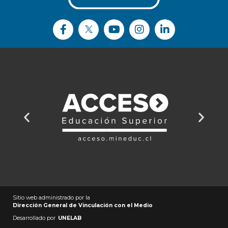
Sitio web administrado por la
Dirección General de Vinculación con el Medio
Desarrollado por
UNELAB