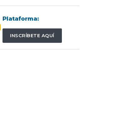
Plataforma:
INSCRÍBETE AQUÍ