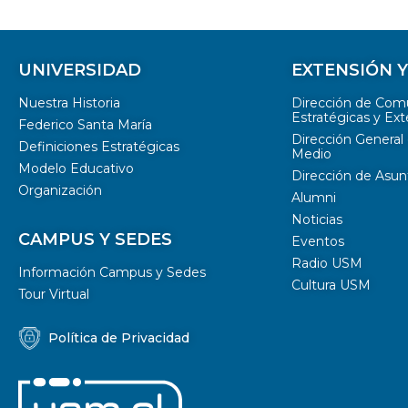
UNIVERSIDAD
EXTENSIÓN 
Nuestra Historia
Dirección de Com
Estratégicas y Ext
Federico Santa María
Dirección General 
Definiciones Estratégicas
Medio
Modelo Educativo
Dirección de Asun
Organización
Alumni
Noticias
CAMPUS Y SEDES
Eventos
Radio USM
Información Campus y Sedes
Cultura USM
Tour Virtual
Política de Privacidad