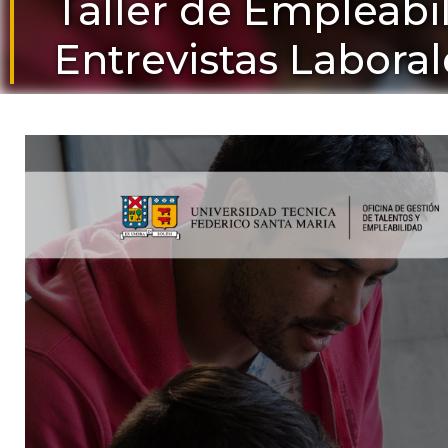
Taller de Empleabili
Entrevistas Laboral