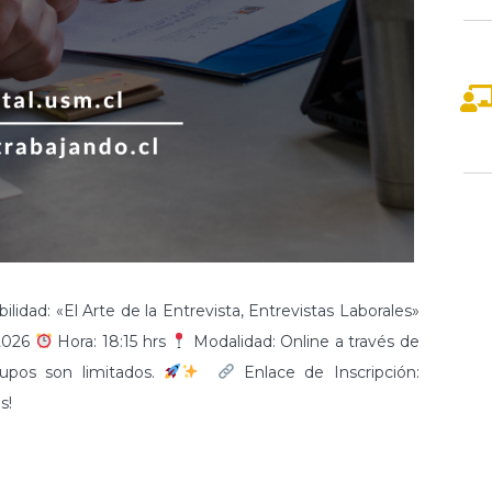
lidad: «El Arte de la Entrevista, Entrevistas Laborales»
 2026
Hora: 18:15 hrs
Modalidad: Online a través de
cupos son limitados.
Enlace de Inscripción:
das!