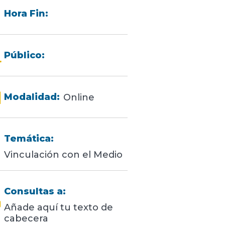
Hora Fin:
Público:
Modalidad:
Online
Temática:
Vinculación con el Medio
Consultas a:
Añade aquí tu texto de
cabecera