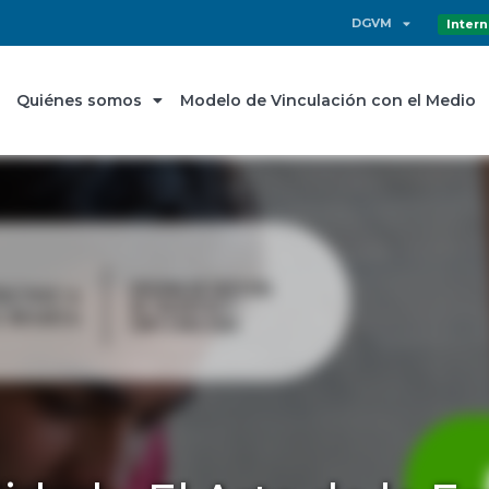
DGVM
Intern
Quiénes somos
Modelo de Vinculación con el Medio