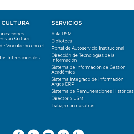
Y CULTURA
SERVICIOS
unicaciones
Aula USM
ensión Cultural
Biblioteca
de Vinculación con el
Portal de Autoservicio Institucional
Dirección de Tecnologías de la
tos Internacionales
Información
Sistema de Información de Gestión
Académica
Sistema Integrado de Información
Argos ERP
Sistema de Remuneraciones Históricas
Directorio USM
Trabaja con nosotros