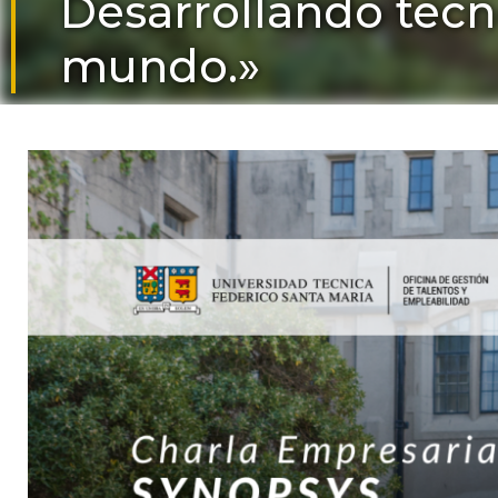
Desarrollando tecn
mundo.»