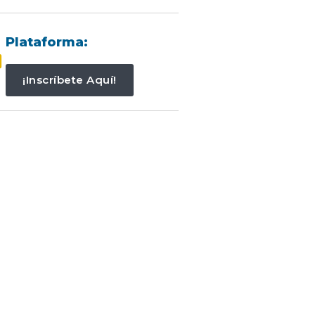
Plataforma:
¡Inscríbete Aquí!