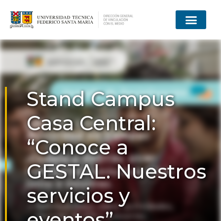
Stand Campus
Casa Central:
“Conoce a
GESTAL. Nuestros
servicios y
eventos”