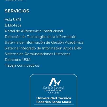
SERVICIOS
Aula USM
Biblioteca
Portal de Autoservicio Institucional
Dirección de Tecnologías de la Información
Sistema de Información de Gestión Académica
Sistema Integrado de Información Argos ERP
Sistema de Remuneraciones Históricas
Directorio USM
Trabaja con nosotros