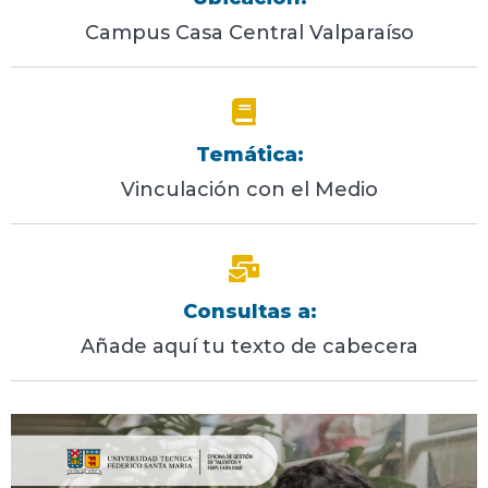
Campus Casa Central Valparaíso
Temática:
Vinculación con el Medio
Consultas a:
Añade aquí tu texto de cabecera