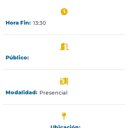
Hora Fin:
13:30
Público:
Modalidad:
Presencial
Ubicación: