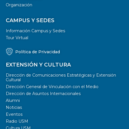
Organización
CAMPUS Y SEDES
Información Campus y Sedes
Tour Virtual
Política de Privacidad
EXTENSIÓN Y CULTURA
Dirección de Comunicaciones Estratégicas y Extensión
Cultural
Dirección General de Vinculación con el Medio
Dirección de Asuntos Internacionales
Alumni
Noticias
Eventos
Radio USM
Cultura USM