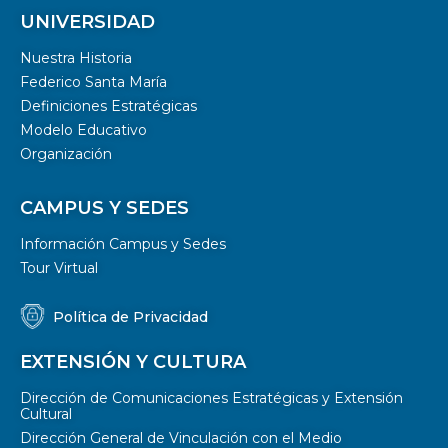
UNIVERSIDAD
Nuestra Historia
Federico Santa María
Definiciones Estratégicas
Modelo Educativo
Organización
CAMPUS Y SEDES
Información Campus y Sedes
Tour Virtual
Política de Privacidad
EXTENSIÓN Y CULTURA
Dirección de Comunicaciones Estratégicas y Extensión
Cultural
Dirección General de Vinculación con el Medio