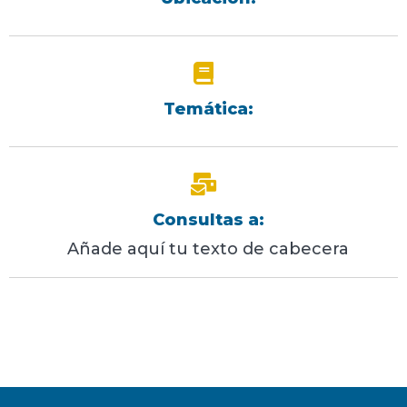
Temática:
Consultas a:
Añade aquí tu texto de cabecera