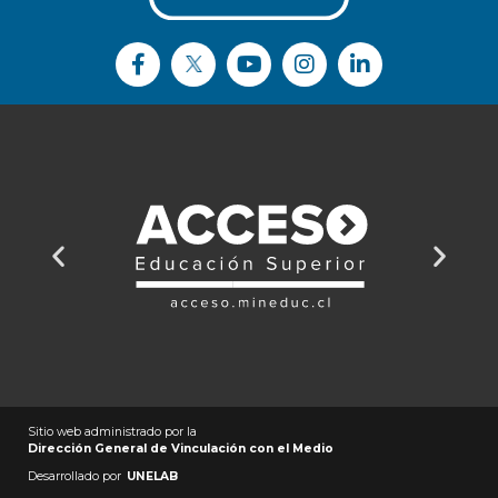
Sitio web administrado por la
Dirección General de Vinculación con el Medio
Desarrollado por
UNELAB