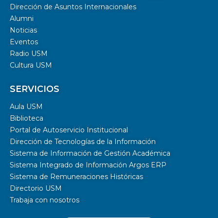
Dirección de Asuntos Internacionales
Alumni
Noticias
Eventos
Radio USM
Cultura USM
SERVICIOS
Aula USM
Biblioteca
Portal de Autoservicio Institucional
Dirección de Tecnologías de la Información
Sistema de Información de Gestión Académica
Sistema Integrado de Información Argos ERP
Sistema de Remuneraciones Históricas
Directorio USM
Trabaja con nosotros