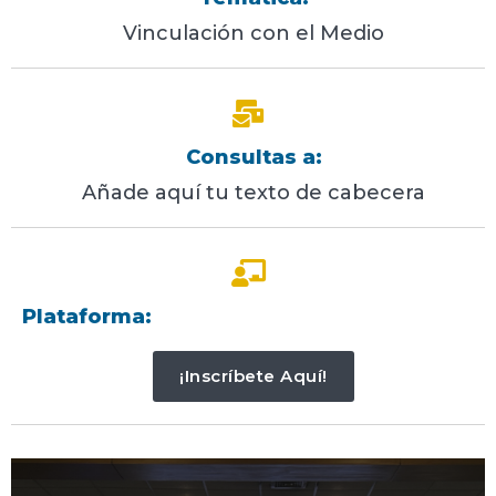
Vinculación con el Medio
Consultas a:
Añade aquí tu texto de cabecera
Plataforma:
¡Inscríbete Aquí!