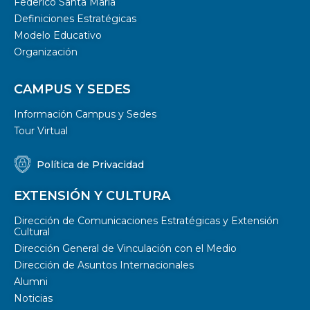
Federico Santa María
Definiciones Estratégicas
Modelo Educativo
Organización
CAMPUS Y SEDES
Información Campus y Sedes
Tour Virtual
Política de Privacidad
EXTENSIÓN Y CULTURA
Dirección de Comunicaciones Estratégicas y Extensión
Cultural
Dirección General de Vinculación con el Medio
Dirección de Asuntos Internacionales
Alumni
Noticias