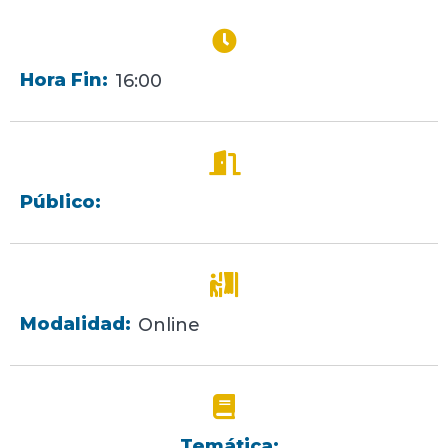
Hora Fin:
16:00
Público:
Modalidad:
Online
Temática: