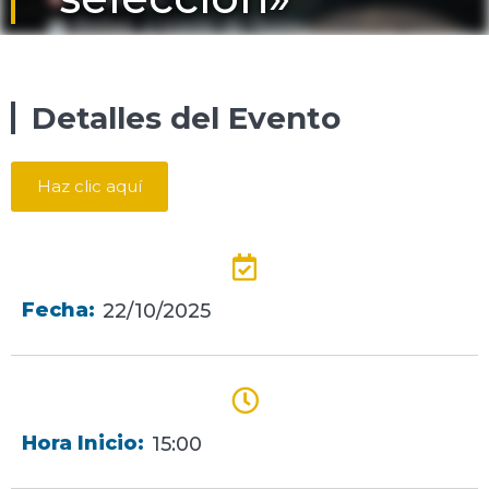
Detalles del Evento
Haz clic aquí
Fecha:
22/10/2025
Hora Inicio:
15:00