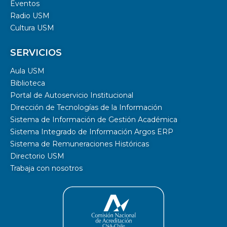
Eventos
Radio USM
Cultura USM
SERVICIOS
Aula USM
Biblioteca
Portal de Autoservicio Institucional
Dirección de Tecnologías de la Información
Sistema de Información de Gestión Académica
Sistema Integrado de Información Argos ERP
Sistema de Remuneraciones Históricas
Directorio USM
Trabaja con nosotros