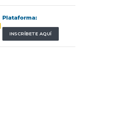
Plataforma:
INSCRÍBETE AQUÍ