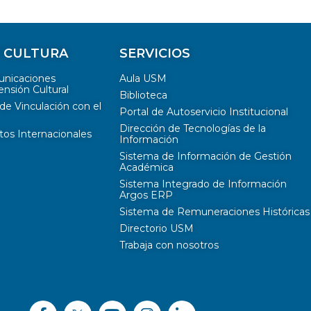
Y CULTURA
SERVICIOS
unicaciones
Aula USM
ensión Cultural
Biblioteca
de Vinculación con el
Portal de Autoservicio Institucional
Dirección de Tecnologías de la
tos Internacionales
Información
Sistema de Información de Gestión
Académica
Sistema Integrado de Información
Argos ERP
Sistema de Remuneraciones Históricas
Directorio USM
Trabaja con nosotros