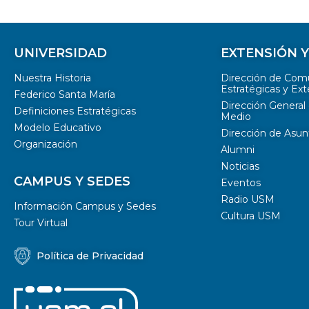
UNIVERSIDAD
EXTENSIÓN 
Nuestra Historia
Dirección de Com
Estratégicas y Ext
Federico Santa María
Dirección General 
Definiciones Estratégicas
Medio
Modelo Educativo
Dirección de Asun
Organización
Alumni
Noticias
CAMPUS Y SEDES
Eventos
Radio USM
Información Campus y Sedes
Cultura USM
Tour Virtual
Política de Privacidad