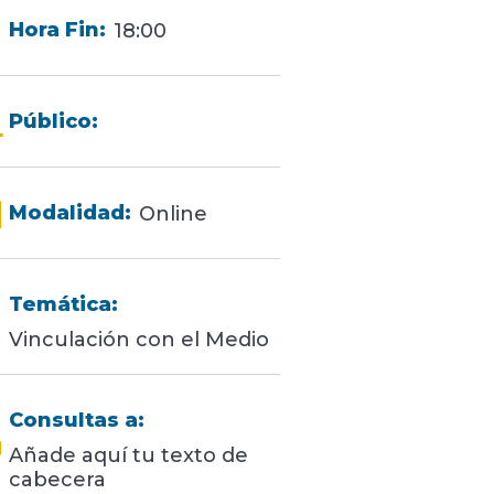
Hora Fin:
18:00
Público:
Modalidad:
Online
Temática:
Vinculación con el Medio
Consultas a:
Añade aquí tu texto de
cabecera