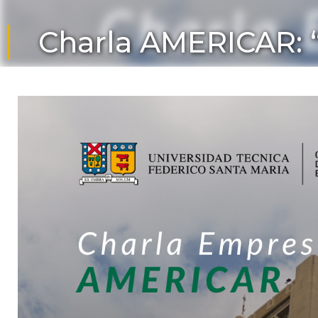
Charla AMERICAR: 