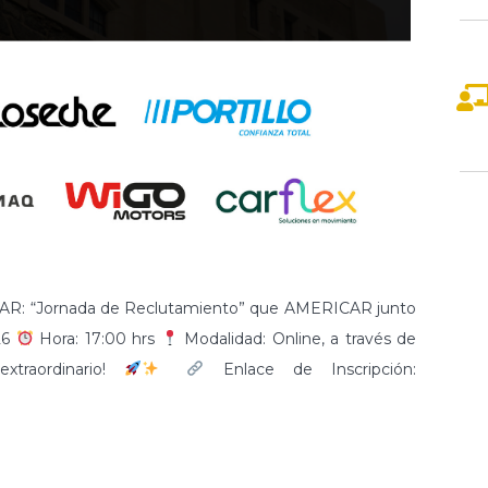
ICAR: “Jornada de Reclutamiento” que AMERICAR junto
26
Hora: 17:00 hrs
Modalidad: Online, a través de
xtraordinario!
Enlace de Inscripción: